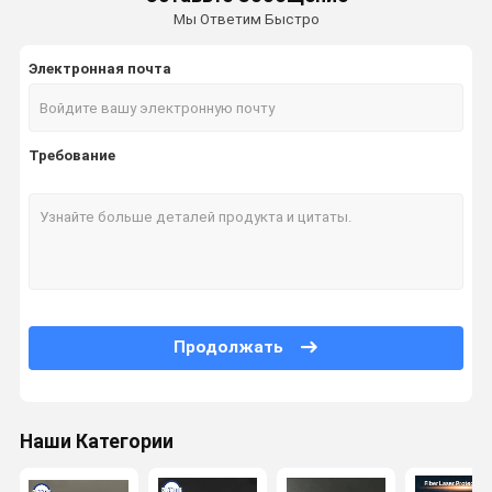
Мы Ответим Быстро
Электронная почта
Требование
Продолжать
Наши Категории