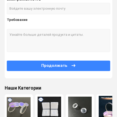
Требование
Продолжать
Наши Категории