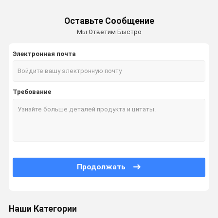
Оставьте Сообщение
Мы Ответим Быстро
Электронная почта
Требование
Продолжать
Наши Категории