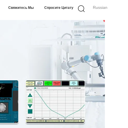
Russian
Свяжитесь Мы
Спросите Цитату