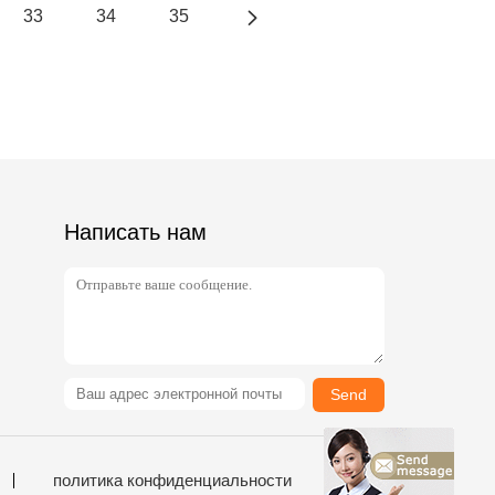
33
34
35
Написать нам
Send
политика конфиденциальности