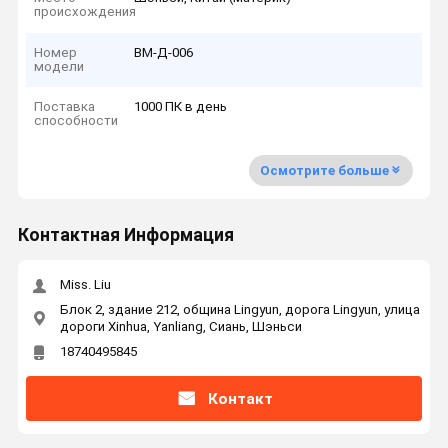
происхождения
Номер
ВМ-Д-006
модели
Поставка
1000 ПК в день
способности
Осмотрите больше
Контактная Информация
Miss. Liu
Блок 2, здание 212, община Lingyun, дорога Lingyun, улица
дороги Xinhua, Yanliang, Сиань, Шэньси
18740495845
Контакт