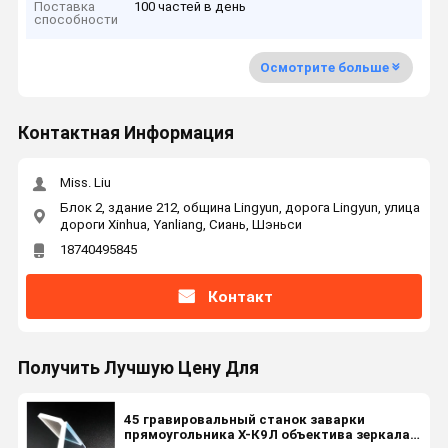
Поставка
100 частей в день
способности
Осмотрите больше
Контактная Информация
Miss. Liu
Блок 2, здание 212, община Lingyun, дорога Lingyun, улица
дороги Xinhua, Yanliang, Сиань, Шэньси
18740495845
Контакт
Получить Лучшую Цену Для
45 гравировальный станок заварки
прямоугольника Х-К9Л объектива зеркала