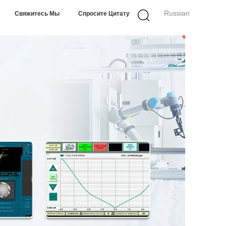
Russian
Свяжитесь Мы
Спросите Цитату