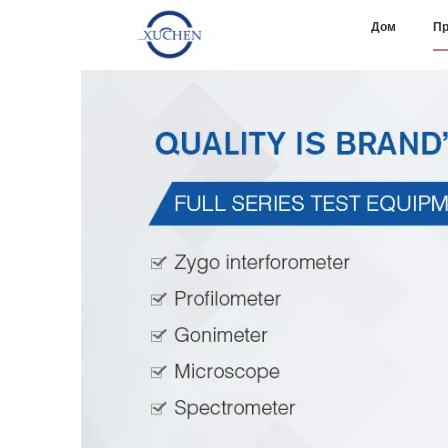
Дом
Пр