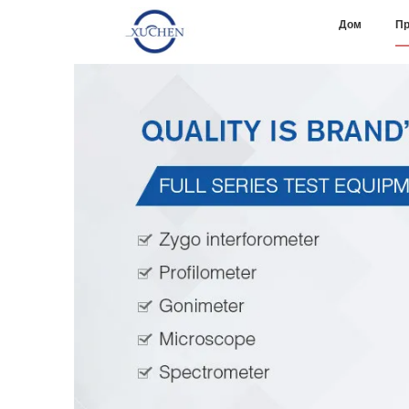
Дом
Пр