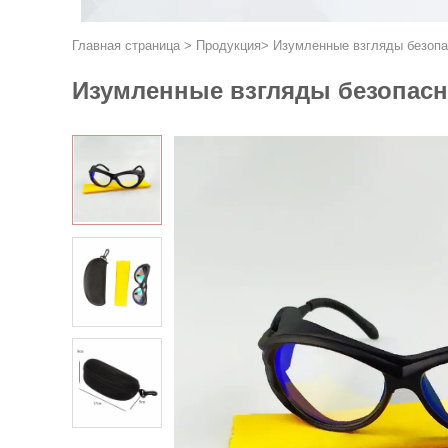
Главная страница
>
Продукция
>
Изумленные взгляды безопа
Изумленные взгляды безопасн