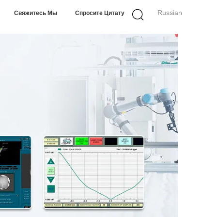
Russian
Свяжитесь Мы
Спросите Цитату