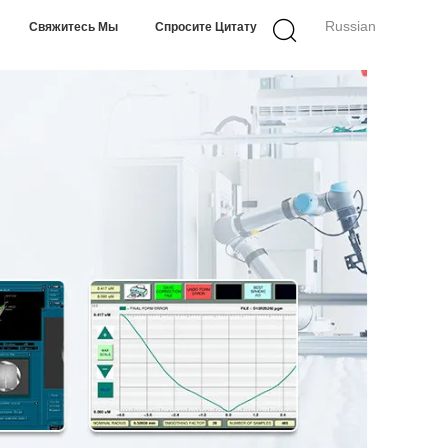
Russian
Свяжитесь Мы
Спросите Цитату