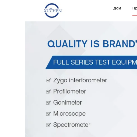
Дом
Пр