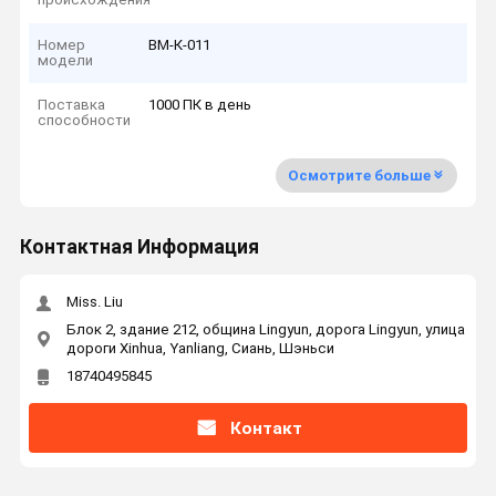
Номер
ВМ-К-011
модели
Поставка
1000 ПК в день
способности
Осмотрите больше
Контактная Информация
Miss. Liu
Блок 2, здание 212, община Lingyun, дорога Lingyun, улица
дороги Xinhua, Yanliang, Сиань, Шэньси
18740495845
Контакт