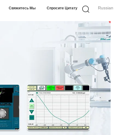
Russian
Свяжитесь Мы
Спросите Цитату