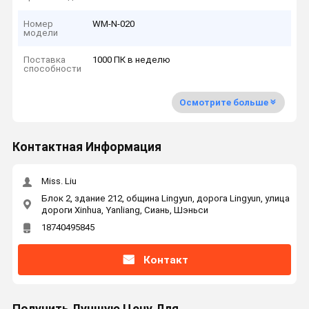
Номер
WM-N-020
модели
Поставка
1000 ПК в неделю
способности
Осмотрите больше
Контактная Информация
Miss. Liu
Блок 2, здание 212, община Lingyun, дорога Lingyun, улица
дороги Xinhua, Yanliang, Сиань, Шэньси
18740495845
Контакт