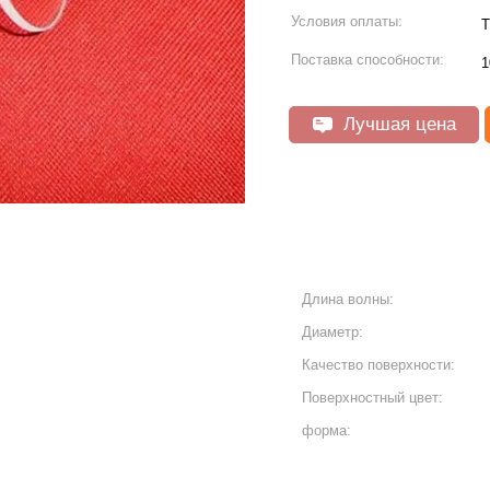
Условия оплаты:
Т
Поставка способности:
1
Лучшая цена
Длина волны:
Диаметр:
Качество поверхности:
Поверхностный цвет:
форма: