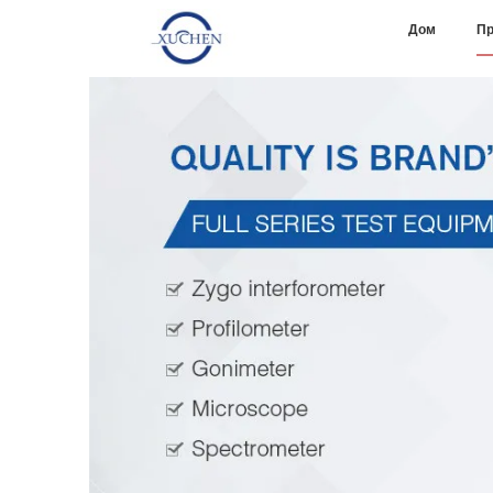
Дом
Пр