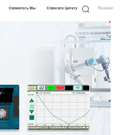
Russian
Свяжитесь Мы
Спросите Цитату