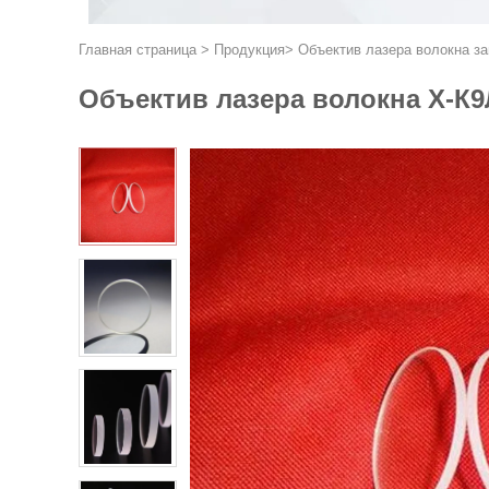
Главная страница
>
Продукция
>
Объектив лазера волокна з
Объектив лазера волокна Х-К