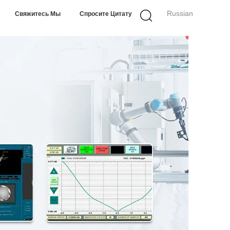
Russian
Свяжитесь Мы
Спросите Цитату