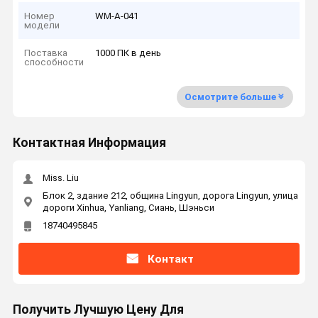
Номер
WM-A-041
модели
Поставка
1000 ПК в день
способности
Осмотрите больше
Контактная Информация
Miss. Liu
Блок 2, здание 212, община Lingyun, дорога Lingyun, улица
дороги Xinhua, Yanliang, Сиань, Шэньси
18740495845
Контакт
Получить Лучшую Цену Для