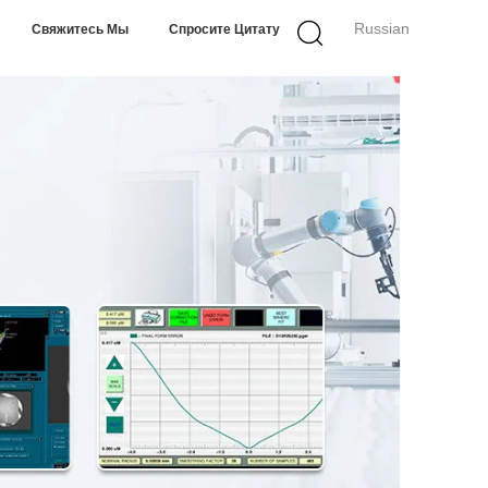
Russian
Свяжитесь Мы
Спросите Цитату