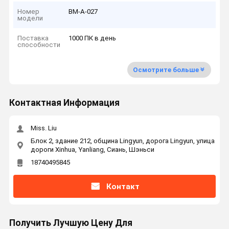
Номер
ВМ-А-027
модели
Поставка
1000 ПК в день
способности
Осмотрите больше
Контактная Информация
Miss. Liu
Блок 2, здание 212, община Lingyun, дорога Lingyun, улица
дороги Xinhua, Yanliang, Сиань, Шэньси
18740495845
Контакт
Получить Лучшую Цену Для