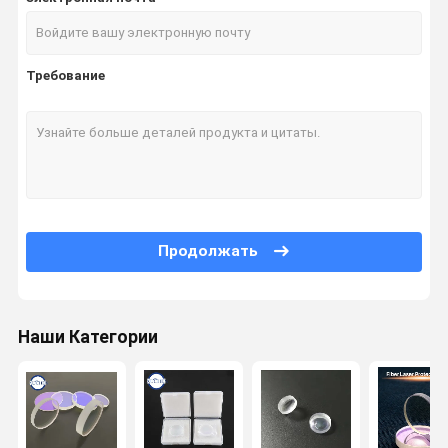
Требование
Продолжать
Наши Категории