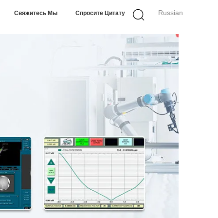
Russian
Свяжитесь Мы
Спросите Цитату