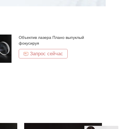
Объектив лазера Плано выпуклый
фокусируя
Запрос сейчас