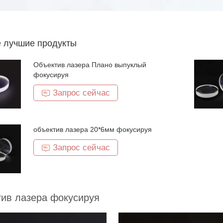
 лучшие продукты
Объектив лазера Плано выпуклый
фокусируя
Запрос сейчас
объектив лазера 20*6мм фокусируя
Запрос сейчас
ив лазера фокусируя