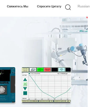
Russian
Свяжитесь Мы
Спросите Цитату