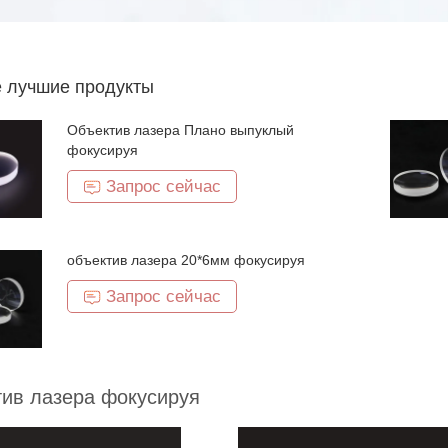
 лучшие продукты
Объектив лазера Плано выпуклый
фокусируя
Запрос сейчас
объектив лазера 20*6мм фокусируя
Запрос сейчас
ив лазера фокусируя