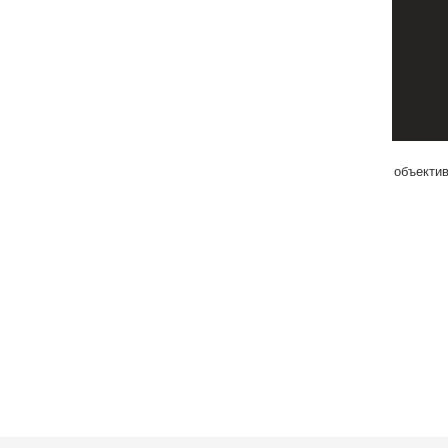
объектив